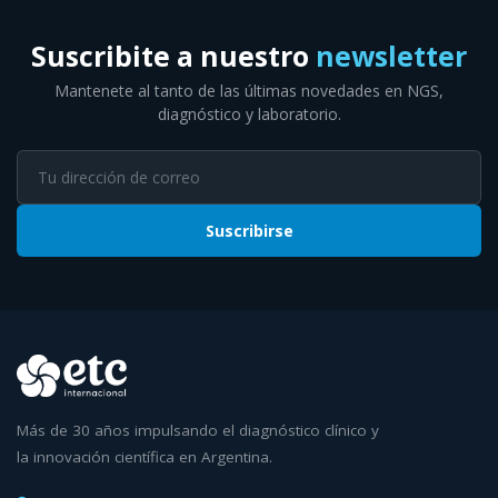
Suscribite a nuestro
newsletter
Mantenete al tanto de las últimas novedades en NGS,
diagnóstico y laboratorio.
Suscribirse
Más de 30 años impulsando el diagnóstico clínico y
la innovación científica en Argentina.