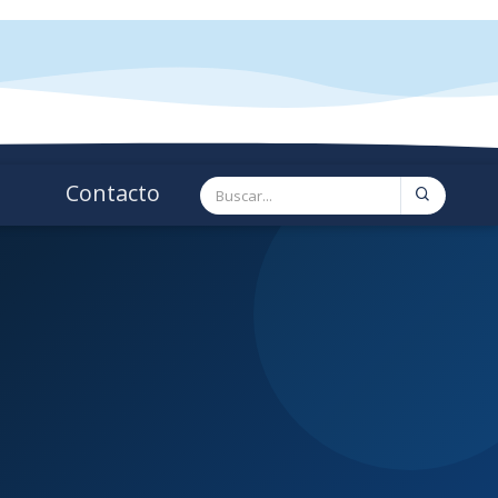
Contacto