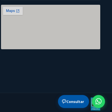
Consultar