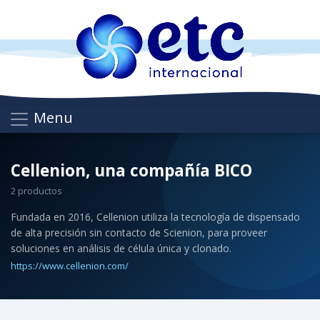
Menu
Cellenion, una compañía BICO
2 productos
Fundada en 2016, Cellenion utiliza la tecnología de dispensado
de alta precisión sin contacto de Scienion, para proveer
soluciones en análisis de célula única y clonado.
https://www.cellenion.com/