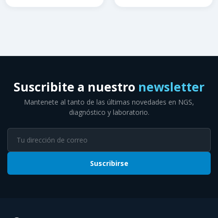
Suscribite a nuestro
newsletter
Mantenete al tanto de las últimas novedades en NGS,
diagnóstico y laboratorio.
Suscribirse