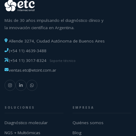
Más de 30 años impulsando el diagnóstico clínico y
la innovación científica en Argentina.
Allende 3274, Ciudad Autónoma de Buenos Aires
(+54 11) 4639-3488
(+54 11) 3017-8324
Soporte técnico
ventas.etc@etcint.com.ar
SOLUCIONES
EMPRESA
Diagnóstico molecular
Quiénes somos
NGS + Multiómicas
Blog