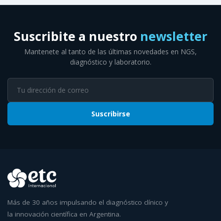
Suscribite a nuestro
newsletter
Mantenete al tanto de las últimas novedades en NGS,
diagnóstico y laboratorio.
Suscribirse
Más de 30 años impulsando el diagnóstico clínico y
la innovación científica en Argentina.