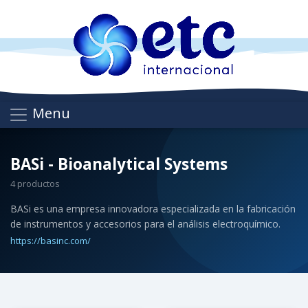
Menu
BASi - Bioanalytical Systems
4 productos
BASi es una empresa innovadora especializada en la fabricación
de instrumentos y accesorios para el análisis electroquímico.
https://basinc.com/