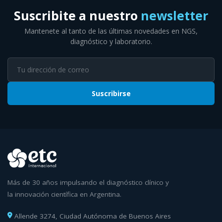
Suscribite a nuestro
newsletter
Mantenete al tanto de las últimas novedades en NGS,
diagnóstico y laboratorio.
Suscribirse
Más de 30 años impulsando el diagnóstico clínico y
la innovación científica en Argentina.
Allende 3274, Ciudad Autónoma de Buenos Aires