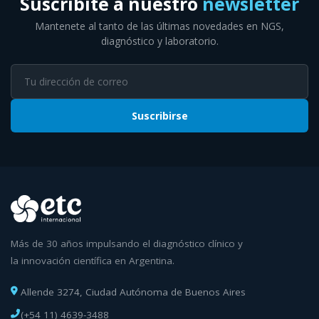
Suscribite a nuestro
newsletter
Mantenete al tanto de las últimas novedades en NGS,
diagnóstico y laboratorio.
Suscribirse
Más de 30 años impulsando el diagnóstico clínico y
la innovación científica en Argentina.
Allende 3274, Ciudad Autónoma de Buenos Aires
(+54 11) 4639-3488