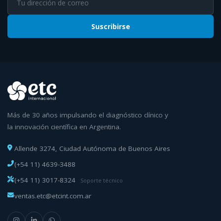
Suscribirse
Más de 30 años impulsando el diagnóstico clínico y
la innovación científica en Argentina.
Allende 3274, Ciudad Autónoma de Buenos Aires
(+54 11) 4639-3488
(+54 11) 3017-8324
Soporte técnico
ventas.etc@etcint.com.ar