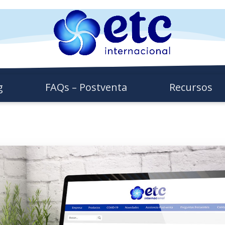
g
FAQs – Postventa
Recursos