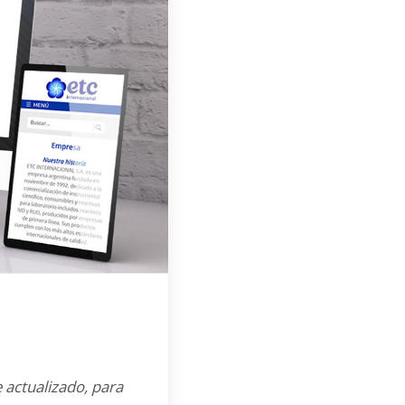
 actualizado, para