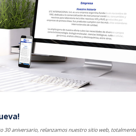
ueva!
o 30 aniversario, relanzamos nuestro sitio web, totalmente