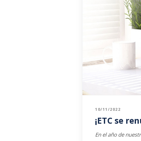
10/11/2022
¡ETC se ren
En el año de nuestr