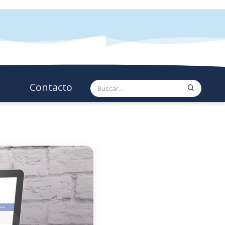
Contacto