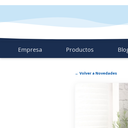
Empresa
Productos
Blo
← Volver a Novedades