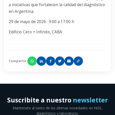
a iniciativas que fortalecen la calidad del diagnóstico
en Argentina.
29 de mayo de 2026 · 9:00 a 17:00 h
Edificio Cero + Infinito, CABA
Compartir:
Suscribite a nuestro
newsletter
Mantenete al tanto de las últimas novedades en NGS,
diagnóstico y laboratorio.