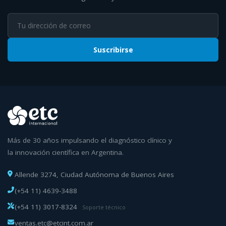
Suscribirse
Más de 30 años impulsando el diagnóstico clínico y
la innovación científica en Argentina.
Allende 3274, Ciudad Autónoma de Buenos Aires
(+54 11) 4639-3488
(+54 11) 3017-8324
Soporte técnico
ventas.etc@etcint.com.ar