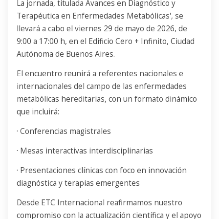
La jornada, titulada Avances en Diagnóstico y
Terapéutica en Enfermedades Metabólicas', se
llevará a cabo el viernes 29 de mayo de 2026, de
9:00 a 17:00 h,
en el Edificio Cero + Infinito, Ciudad
Autónoma de Buenos Aires.
El encuentro reunirá a referentes nacionales e
internacionales del campo de las enfermedades
metabólicas hereditarias, con un formato dinámico
que incluirá:
· Conferencias magistrales
· Mesas interactivas interdisciplinarias
· Presentaciones clínicas con foco en innovación
diagnóstica y terapias emergentes
Desde ETC Internacional reafirmamos nuestro
compromiso con la actualización
científica y el apoyo