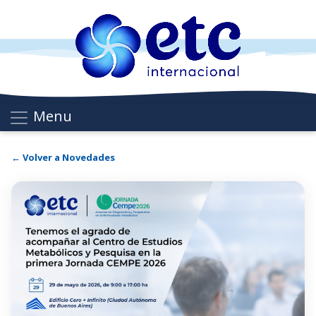
Menu
← Volver a Novedades