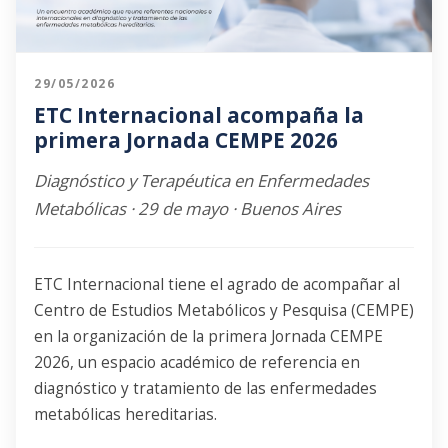
29/05/2026
ETC Internacional acompaña la
primera Jornada CEMPE 2026
Diagnóstico y Terapéutica en Enfermedades
Metabólicas · 29 de mayo · Buenos Aires
ETC Internacional tiene el agrado de acompañar al
Centro de Estudios Metabólicos y Pesquisa (CEMPE)
en la organización de la primera Jornada CEMPE
2026, un espacio académico de referencia en
diagnóstico y tratamiento de las enfermedades
metabólicas
hereditarias.