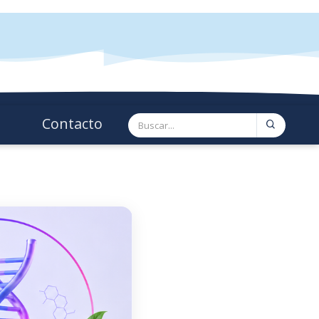
Contacto