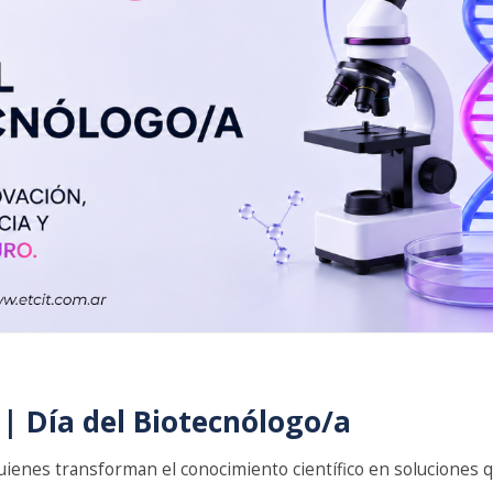
 | Día del Biotecnólogo/a
ienes transforman el conocimiento científico en soluciones 