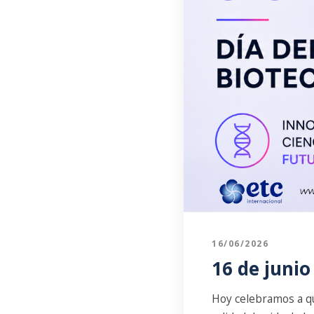
16/06/2026
16 de junio
Hoy celebramos a qu