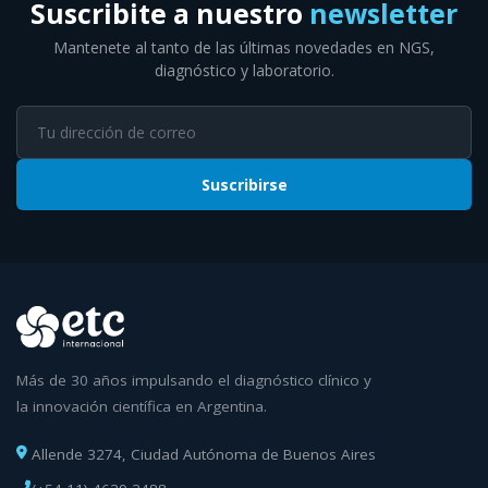
Suscribite a nuestro
newsletter
Mantenete al tanto de las últimas novedades en NGS,
diagnóstico y laboratorio.
Suscribirse
Más de 30 años impulsando el diagnóstico clínico y
la innovación científica en Argentina.
Allende 3274, Ciudad Autónoma de Buenos Aires