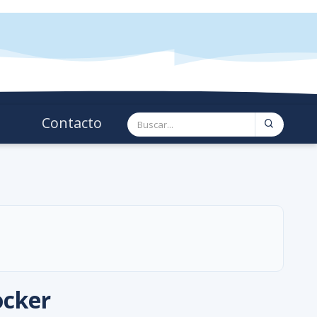
Contacto
ocker