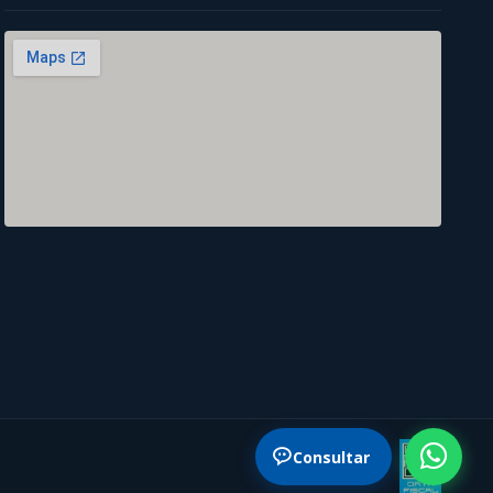
Consultar